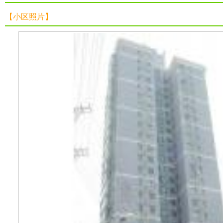
【小区照片】