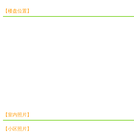
【楼盘位置】
【室内照片】
【小区照片】