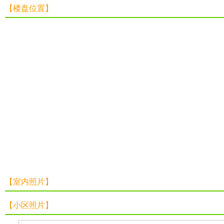
【楼盘位置】
【室内照片】
【小区照片】