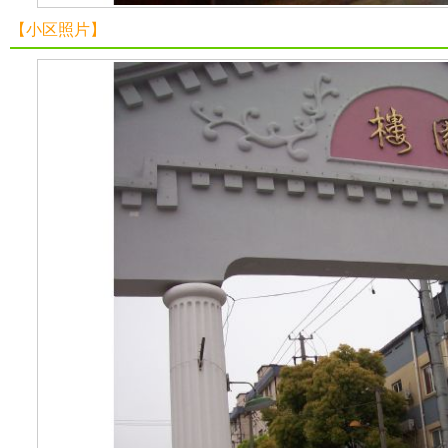
【小区照片】