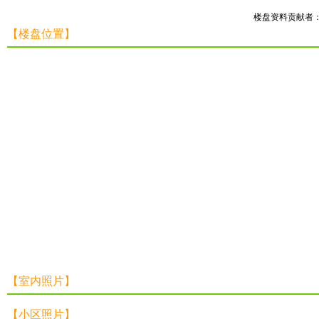
楼盘资料贡献者
【楼盘位置】
【室内照片】
【小区照片】