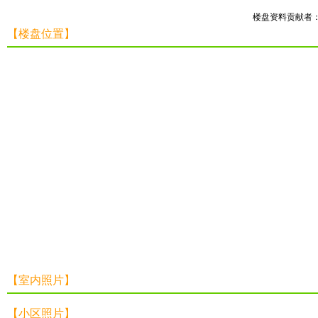
楼盘资料贡献者
【楼盘位置】
【室内照片】
【小区照片】