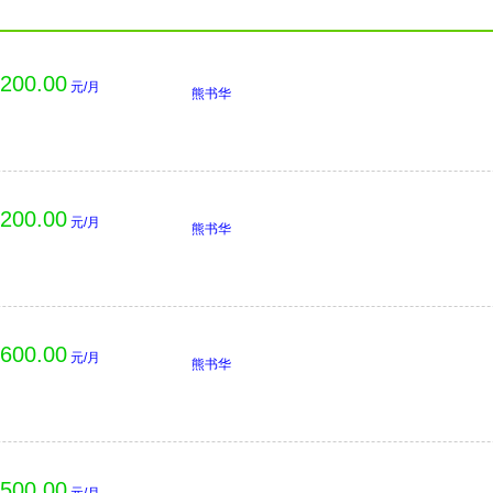
,200.00
元/月
熊书华
,200.00
元/月
熊书华
,600.00
元/月
熊书华
,500.00