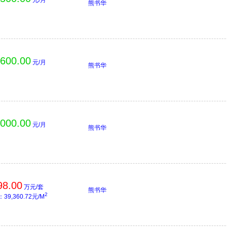
元/月
熊书华
,600.00
元/月
熊书华
,000.00
元/月
熊书华
98.00
万元/套
熊书华
2
39,360.72元/M