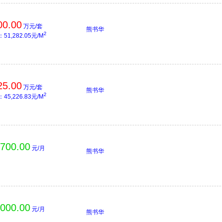
00.00
万元/套
熊书华
2
51,282.05元/M
25.00
万元/套
熊书华
2
45,226.83元/M
,700.00
元/月
熊书华
,000.00
元/月
熊书华