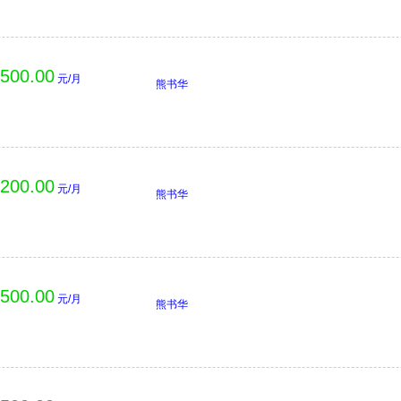
,500.00
元/月
熊书华
,200.00
元/月
熊书华
,500.00
元/月
熊书华