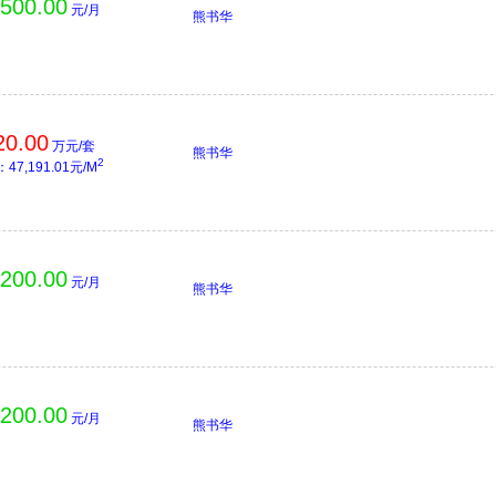
,500.00
元/月
熊书华
20.00
万元/套
熊书华
2
47,191.01元/M
,200.00
元/月
熊书华
,200.00
元/月
熊书华