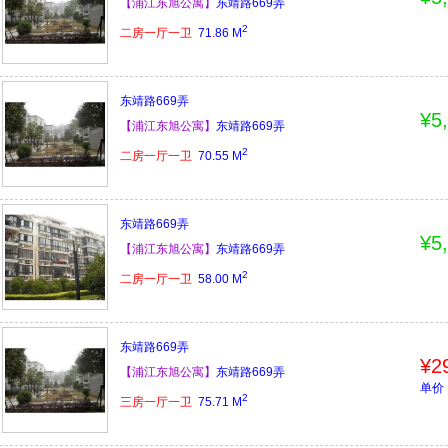
【浦江东旭公寓】
东靖路669弄
2
二房一厅一卫
71.86
M
东靖路669弄
¥5
【浦江东旭公寓】
东靖路669弄
2
二房一厅一卫
70.55
M
东靖路669弄
¥5
【浦江东旭公寓】
东靖路669弄
2
二房一厅一卫
58.00
M
东靖路669弄
¥2
【浦江东旭公寓】
东靖路669弄
单价：
2
三房一厅一卫
75.71
M