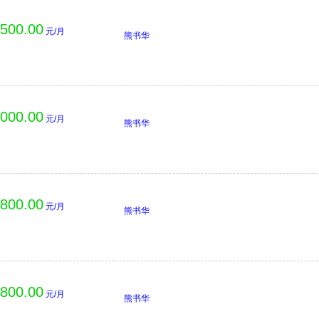
,500.00
元/月
熊书华
,000.00
元/月
熊书华
,800.00
元/月
熊书华
,800.00
元/月
熊书华